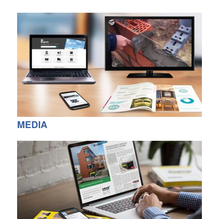
MEDIA