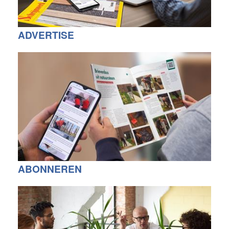
ADVERTISE
ABONNEREN