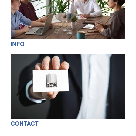
INFO
CONTACT