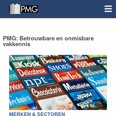
PMG: Betrouwbare en onmisbare
vakkennis
MERKEN & SECTOREN